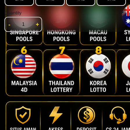
Quantity
-
+