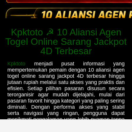
Kpktoto ☭ 10 Aliansi Agen
Togel Online Sarang Jackpot
4D Terbesar
Kpktoto
menjadi pusat informasi yang
mempertemukan pemain dengan 10 aliansi agen
togel online sarang jackpot 4D terbesar hingga
jutaan rupiah melalui satu akses yang praktis dan
efisien. Setiap pilihan pasaran disusun secara
terorganisir agar mudah dijelajahi, mulai dari
pasaran favorit hingga kategori yang paling sering
diminati. Dengan performa akses yang stabil
serta navigasi yang ringan, pengguna dapat
menikmati pengalaman yang lebih nyaman tanpa
harus berpindah-pindah situs untuk mencari
informasi yang dibutuhkan.