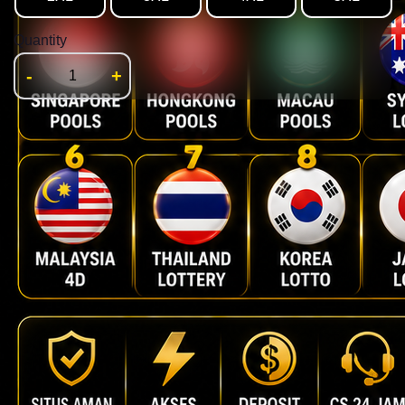
Quantity
-
+