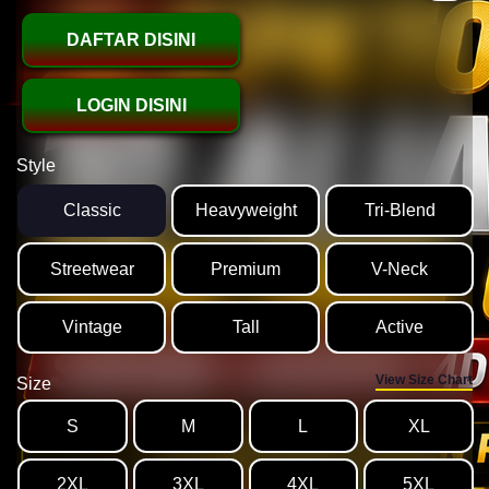
DAFTAR DISINI
LOGIN DISINI
Style
Classic
Heavyweight
Tri-Blend
Streetwear
Premium
V-Neck
Vintage
Tall
Active
View Size Chart
Size
S
M
L
XL
2XL
3XL
4XL
5XL