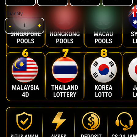
Quantity
-
+