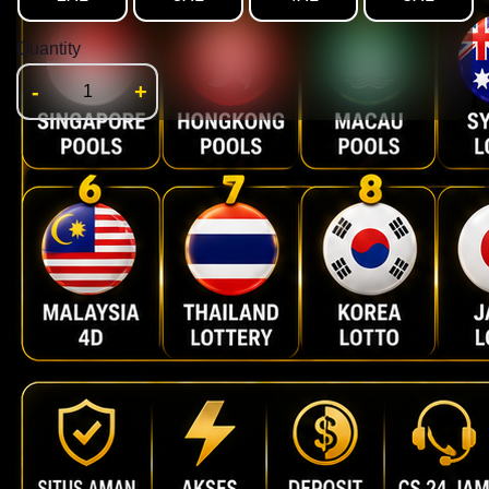
Quantity
-
+