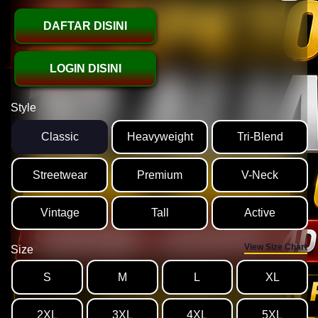
DAFTAR DISINI
LOGIN DISINI
Style
Classic
Heavyweight
Tri-Blend
Streetwear
Premium
V-Neck
Vintage
Tall
Active
View Size Chart
Size
S
M
L
XL
2XL
3XL
4XL
5XL