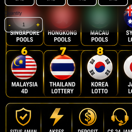
Quantity
-
+