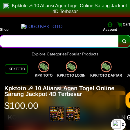
Kpktoto ☭ 10 Aliansi Agen Togel Online Sarang Jackpot
4D Terbesar
Cart
Shop
Account
Explore Categories
Popular Products
KPKTOTO
KPK TOTO
KPKTOTO LOGIN
KPKTOTO DAFTAR
J
Kpktoto ☭ 10 Aliansi Agen Togel Online
Sarang Jackpot 4D Terbesar
$100.00
`2