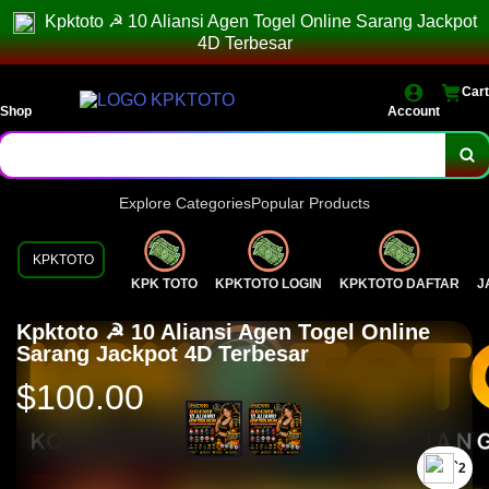
Kpktoto ☭ 10 Aliansi Agen Togel Online Sarang Jackpot
4D Terbesar
Cart
Shop
Account
Explore Categories
Popular Products
KPKTOTO
KPK TOTO
KPKTOTO LOGIN
KPKTOTO DAFTAR
J
Kpktoto ☭ 10 Aliansi Agen Togel Online
Sarang Jackpot 4D Terbesar
$100.00
`2