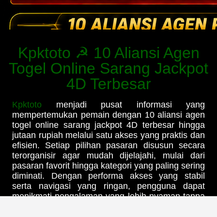
Kpktoto ☭ 10 Aliansi Agen
Togel Online Sarang Jackpot
4D Terbesar
Kpktoto
menjadi pusat informasi yang
mempertemukan pemain dengan 10 aliansi agen
togel online sarang jackpot 4D terbesar hingga
jutaan rupiah melalui satu akses yang praktis dan
efisien. Setiap pilihan pasaran disusun secara
terorganisir agar mudah dijelajahi, mulai dari
pasaran favorit hingga kategori yang paling sering
diminati. Dengan performa akses yang stabil
serta navigasi yang ringan, pengguna dapat
menikmati pengalaman yang lebih nyaman tanpa
harus berpindah-pindah situs untuk mencari
informasi yang dibutuhkan.