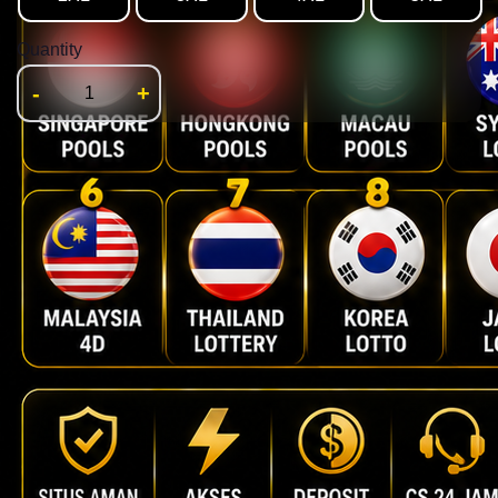
Quantity
-
+