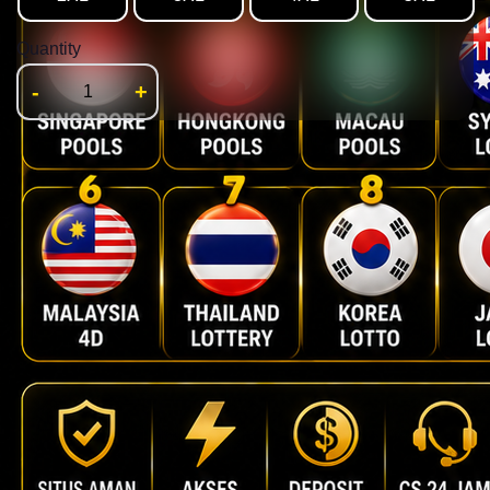
Quantity
-
+