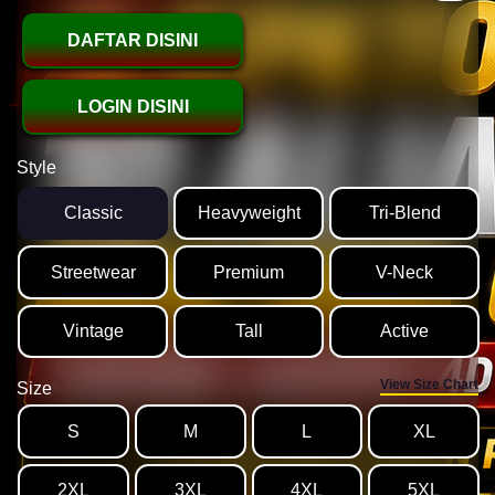
DAFTAR DISINI
LOGIN DISINI
Style
Classic
Heavyweight
Tri-Blend
Streetwear
Premium
V-Neck
Vintage
Tall
Active
View Size Chart
Size
S
M
L
XL
2XL
3XL
4XL
5XL