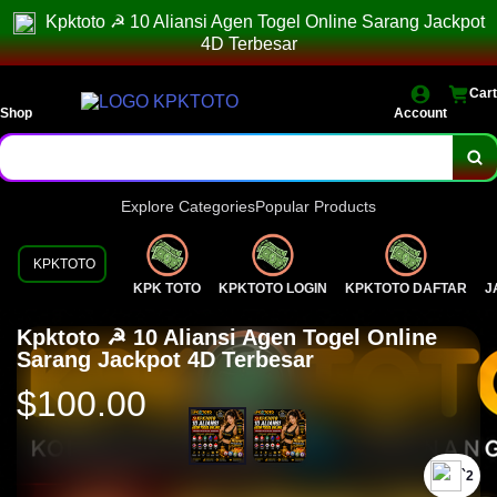
Kpktoto ☭ 10 Aliansi Agen Togel Online Sarang Jackpot
4D Terbesar
Cart
Shop
Account
Explore Categories
Popular Products
KPKTOTO
KPK TOTO
KPKTOTO LOGIN
KPKTOTO DAFTAR
J
Kpktoto ☭ 10 Aliansi Agen Togel Online
Sarang Jackpot 4D Terbesar
$100.00
`2