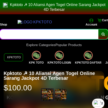
Kpktoto ☭ 10 Aliansi Agen Togel Online Sarang Jackpot
4D Terbesar
Cart
Shop
Account
Explore Categories
Popular Products
KPKTOTO
KPK TOTO
KPKTOTO LOGIN
KPKTOTO DAFTAR
J
Kpktoto ☭ 10 Aliansi Agen Togel Online
Sarang Jackpot 4D Terbesar
$100.00
`2