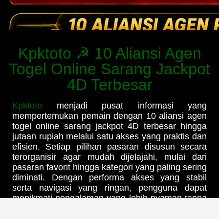
Kpktoto ☭ 10 Aliansi Agen
Togel Online Sarang Jackpot
4D Terbesar
Kpktoto
menjadi pusat informasi yang
mempertemukan pemain dengan 10 aliansi agen
togel online sarang jackpot 4D terbesar hingga
jutaan rupiah melalui satu akses yang praktis dan
efisien. Setiap pilihan pasaran disusun secara
terorganisir agar mudah dijelajahi, mulai dari
pasaran favorit hingga kategori yang paling sering
diminati. Dengan performa akses yang stabil
serta navigasi yang ringan, pengguna dapat
menikmati pengalaman yang lebih nyaman tanpa
harus berpindah-pindah situs untuk mencari
informasi yang dibutuhkan.