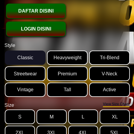
DAFTAR DISINI
LOGIN DISINI
Style
Classic
Heavyweight
Tri-Blend
Streetwear
Premium
V-Neck
Vintage
Tall
Active
View Size Chart
Size
S
M
L
XL
2XL
3XL
4XL
5XL