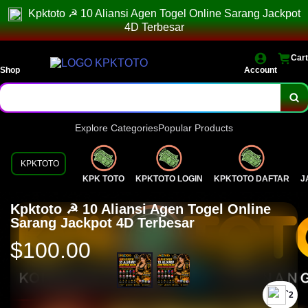
Kpktoto ☭ 10 Aliansi Agen Togel Online Sarang Jackpot
4D Terbesar
Cart
Shop
Account
Explore Categories
Popular Products
KPKTOTO
KPK TOTO
KPKTOTO LOGIN
KPKTOTO DAFTAR
J
Kpktoto ☭ 10 Aliansi Agen Togel Online
Sarang Jackpot 4D Terbesar
$100.00
`2