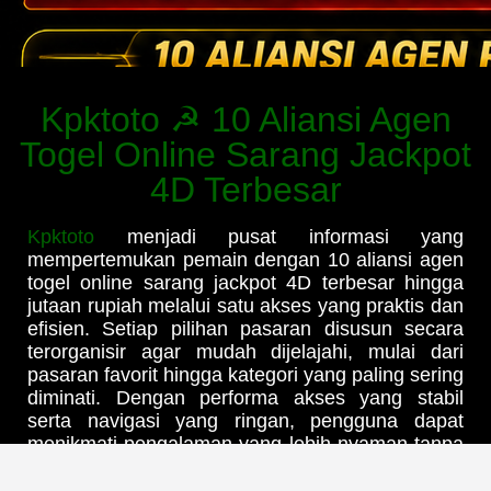
Kpktoto ☭ 10 Aliansi Agen
Togel Online Sarang Jackpot
4D Terbesar
Kpktoto
menjadi pusat informasi yang
mempertemukan pemain dengan 10 aliansi agen
togel online sarang jackpot 4D terbesar hingga
jutaan rupiah melalui satu akses yang praktis dan
efisien. Setiap pilihan pasaran disusun secara
terorganisir agar mudah dijelajahi, mulai dari
pasaran favorit hingga kategori yang paling sering
diminati. Dengan performa akses yang stabil
serta navigasi yang ringan, pengguna dapat
menikmati pengalaman yang lebih nyaman tanpa
harus berpindah-pindah situs untuk mencari
informasi yang dibutuhkan.