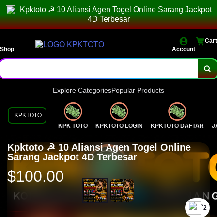
Kpktoto ☭ 10 Aliansi Agen Togel Online Sarang Jackpot
4D Terbesar
Cart
Shop
Account
Explore Categories
Popular Products
KPKTOTO
KPK TOTO
KPKTOTO LOGIN
KPKTOTO DAFTAR
J
Kpktoto ☭ 10 Aliansi Agen Togel Online
Sarang Jackpot 4D Terbesar
$100.00
`2