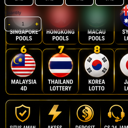
Quantity
-
+