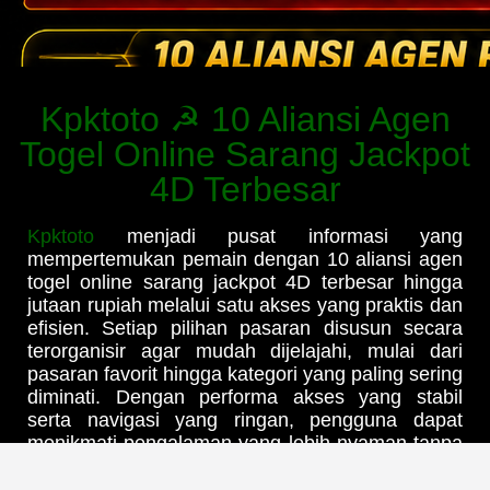
Kpktoto ☭ 10 Aliansi Agen
Togel Online Sarang Jackpot
4D Terbesar
Kpktoto
menjadi pusat informasi yang
mempertemukan pemain dengan 10 aliansi agen
togel online sarang jackpot 4D terbesar hingga
jutaan rupiah melalui satu akses yang praktis dan
efisien. Setiap pilihan pasaran disusun secara
terorganisir agar mudah dijelajahi, mulai dari
pasaran favorit hingga kategori yang paling sering
diminati. Dengan performa akses yang stabil
serta navigasi yang ringan, pengguna dapat
menikmati pengalaman yang lebih nyaman tanpa
harus berpindah-pindah situs untuk mencari
informasi yang dibutuhkan.