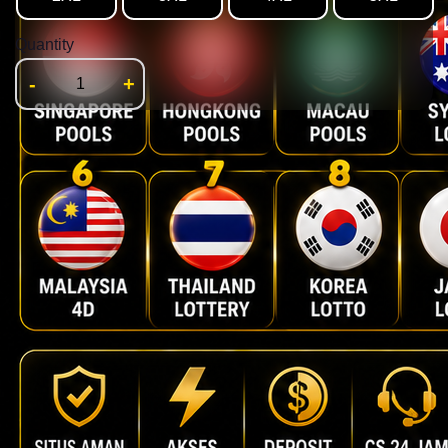
Quantity
-
+