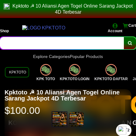
Kpktoto ☭ 10 Aliansi Agen Togel Online Sarang Jackpot
4D Terbesar
Cart
Shop
Account
Explore Categories
Popular Products
KPKTOTO
KPK TOTO
KPKTOTO LOGIN
KPKTOTO DAFTAR
J
Kpktoto ☭ 10 Aliansi Agen Togel Online
Sarang Jackpot 4D Terbesar
$100.00
`2