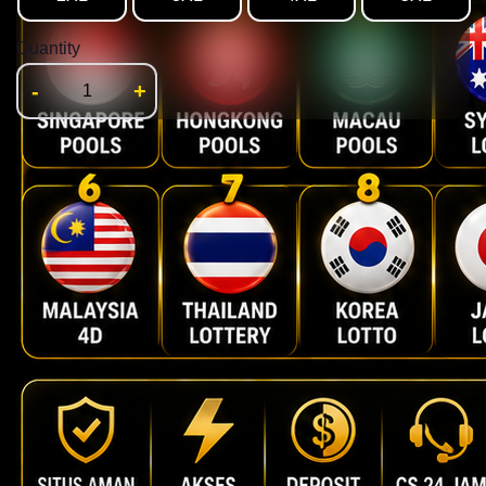
Quantity
-
+