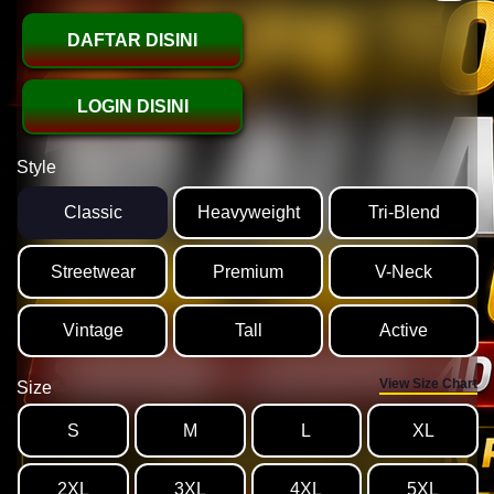
DAFTAR DISINI
LOGIN DISINI
Style
Classic
Heavyweight
Tri-Blend
Streetwear
Premium
V-Neck
Vintage
Tall
Active
View Size Chart
Size
S
M
L
XL
2XL
3XL
4XL
5XL