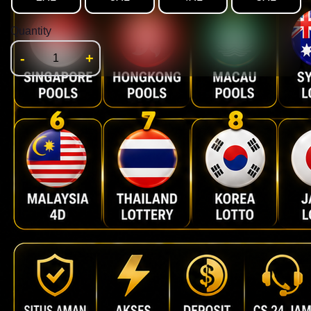
Quantity
-
+