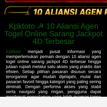
Kpktoto ☭ 10 Aliansi Agen
Togel Online Sarang Jackpot
4D Terbesar
Kpktoto
menjadi pusat informasi yang
mempertemukan pemain dengan 10 aliansi agen
togel online sarang jackpot 4D terbesar hingga
jutaan rupiah melalui satu akses yang praktis dan
efisien. Setiap pilihan pasaran disusun secara
terorganisir agar mudah dijelajahi, mulai dari
pasaran favorit hingga kategori yang paling sering
diminati. Dengan performa akses yang stabil
serta navigasi yang ringan, pengguna dapat
menikmati pengalaman yang lebih nyaman tanpa
harus berpindah-pindah situs untuk mencari
informasi yang dibutuhkan.