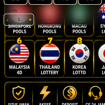
Quantity
-
+