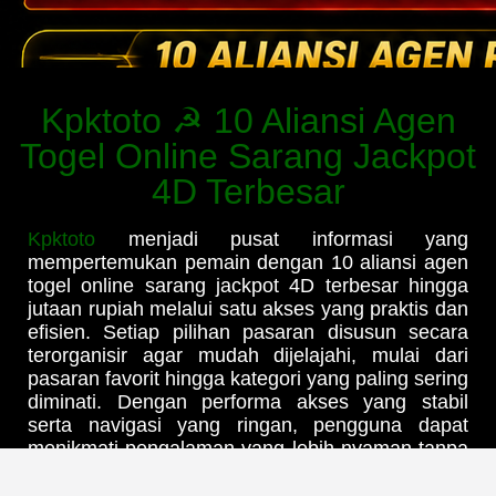
Kpktoto ☭ 10 Aliansi Agen
Togel Online Sarang Jackpot
4D Terbesar
Kpktoto
menjadi pusat informasi yang
mempertemukan pemain dengan 10 aliansi agen
togel online sarang jackpot 4D terbesar hingga
jutaan rupiah melalui satu akses yang praktis dan
efisien. Setiap pilihan pasaran disusun secara
terorganisir agar mudah dijelajahi, mulai dari
pasaran favorit hingga kategori yang paling sering
diminati. Dengan performa akses yang stabil
serta navigasi yang ringan, pengguna dapat
menikmati pengalaman yang lebih nyaman tanpa
harus berpindah-pindah situs untuk mencari
informasi yang dibutuhkan.