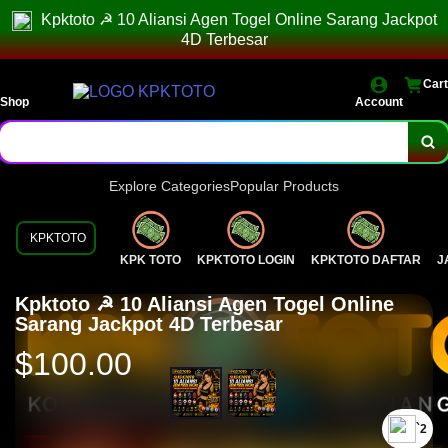
Kpktoto ☭ 10 Aliansi Agen Togel Online Sarang Jackpot
4D Terbesar
Cart
Shop
Account
Explore Categories
Popular Products
KPKTOTO
KPK TOTO
KPKTOTO LOGIN
KPKTOTO DAFTAR
J
Kpktoto ☭ 10 Aliansi Agen Togel Online
Sarang Jackpot 4D Terbesar
$100.00
`2