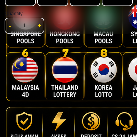
Quantity
-
+