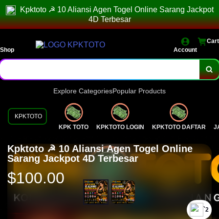
Kpktoto ☭ 10 Aliansi Agen Togel Online Sarang Jackpot
4D Terbesar
Cart
Shop
Account
Explore Categories
Popular Products
KPKTOTO
KPK TOTO
KPKTOTO LOGIN
KPKTOTO DAFTAR
J
Kpktoto ☭ 10 Aliansi Agen Togel Online
Sarang Jackpot 4D Terbesar
$100.00
`2