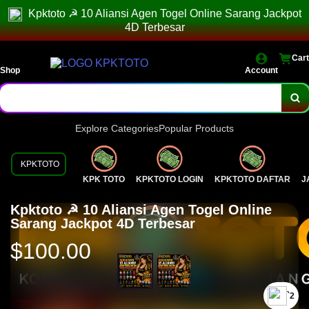
Kpktoto ☭ 10 Aliansi Agen Togel Online Sarang Jackpot
4D Terbesar
Cart
Shop
Account
Explore Categories
Popular Products
KPKTOTO
KPK TOTO
KPKTOTO LOGIN
KPKTOTO DAFTAR
J
Kpktoto ☭ 10 Aliansi Agen Togel Online
Sarang Jackpot 4D Terbesar
$100.00
`2