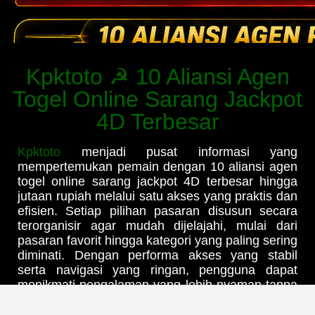
Kpktoto ☭ 10 Aliansi Agen
Togel Online Sarang Jackpot
4D Terbesar
Kpktoto
menjadi pusat informasi yang
mempertemukan pemain dengan 10 aliansi agen
togel online sarang jackpot 4D terbesar hingga
jutaan rupiah melalui satu akses yang praktis dan
efisien. Setiap pilihan pasaran disusun secara
terorganisir agar mudah dijelajahi, mulai dari
pasaran favorit hingga kategori yang paling sering
diminati. Dengan performa akses yang stabil
serta navigasi yang ringan, pengguna dapat
menikmati pengalaman yang lebih nyaman tanpa
harus berpindah-pindah situs untuk mencari
informasi yang dibutuhkan.