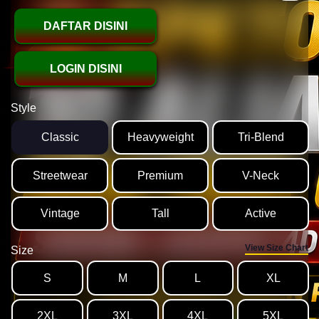
DAFTAR DISINI
LOGIN DISINI
Style
Classic
Heavyweight
Tri-Blend
Streetwear
Premium
V-Neck
Vintage
Tall
Active
View Size Chart
Size
S
M
L
XL
2XL
3XL
4XL
5XL