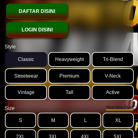
DAFTAR DISINI
LOGIN DISINI
Style
Classic
Heavyweight
Tri-Blend
Streetwear
Premium
V-Neck
Vintage
Tall
Active
View Size Chart
Size
S
M
L
XL
2XL
3XL
4XL
5XL