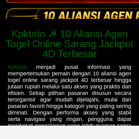
Kpktoto ☭ 10 Aliansi Agen
Togel Online Sarang Jackpot
4D Terbesar
Kpktoto
menjadi pusat informasi yang
mempertemukan pemain dengan 10 aliansi agen
togel online sarang jackpot 4D terbesar hingga
jutaan rupiah melalui satu akses yang praktis dan
efisien. Setiap pilihan pasaran disusun secara
terorganisir agar mudah dijelajahi, mulai dari
pasaran favorit hingga kategori yang paling sering
diminati. Dengan performa akses yang stabil
serta navigasi yang ringan, pengguna dapat
menikmati pengalaman yang lebih nyaman tanpa
harus berpindah-pindah situs untuk mencari
informasi yang dibutuhkan.