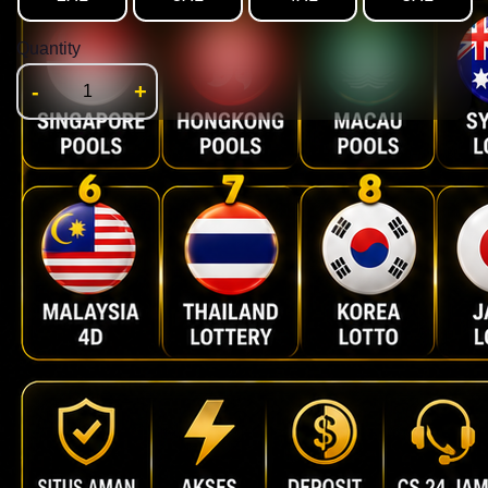
Quantity
-
+