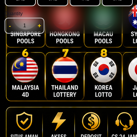
Quantity
-
+