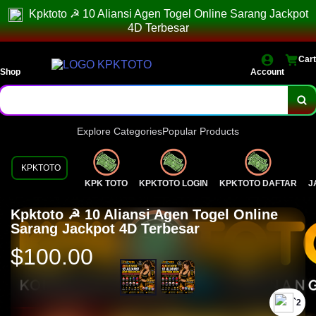
Kpktoto ☭ 10 Aliansi Agen Togel Online Sarang Jackpot
4D Terbesar
Cart
Shop
Account
Explore Categories
Popular Products
KPKTOTO
KPK TOTO
KPKTOTO LOGIN
KPKTOTO DAFTAR
J
Kpktoto ☭ 10 Aliansi Agen Togel Online
Sarang Jackpot 4D Terbesar
$100.00
`2