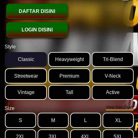
DAFTAR DISINI
LOGIN DISINI
Style
Classic
Heavyweight
Tri-Blend
Streetwear
Premium
V-Neck
Vintage
Tall
Active
View Size Chart
Size
S
M
L
XL
2XL
3XL
4XL
5XL