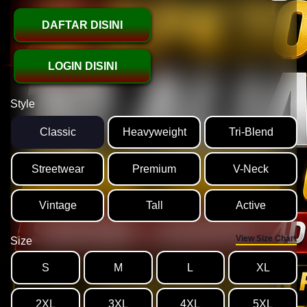
DAFTAR DISINI
LOGIN DISINI
Style
Classic
Heavyweight
Tri-Blend
Streetwear
Premium
V-Neck
Vintage
Tall
Active
View Size Chart
Size
S
M
L
XL
2XL
3XL
4XL
5XL