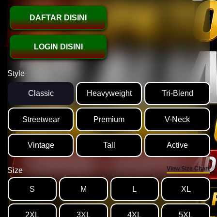
DAFTAR DISINI
LOGIN DISINI
Style
Classic
Heavyweight
Tri-Blend
Streetwear
Premium
V-Neck
Vintage
Tall
Active
View Size Chart
Size
S
M
L
XL
2XL
3XL
4XL
5XL