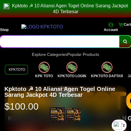
Kpktoto ☭ 10 Aliansi Agen Togel Online Sarang Jackpot
4D Terbesar
Cart
Shop
Account
Explore Categories
Popular Products
KPKTOTO
KPK TOTO
KPKTOTO LOGIN
KPKTOTO DAFTAR
J
Kpktoto ☭ 10 Aliansi Agen Togel Online
Sarang Jackpot 4D Terbesar
$100.00
`2