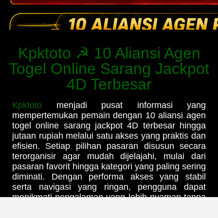
Kpktoto ☭ 10 Aliansi Agen
Togel Online Sarang Jackpot
4D Terbesar
Kpktoto
menjadi pusat informasi yang
mempertemukan pemain dengan 10 aliansi agen
togel online sarang jackpot 4D terbesar hingga
jutaan rupiah melalui satu akses yang praktis dan
efisien. Setiap pilihan pasaran disusun secara
terorganisir agar mudah dijelajahi, mulai dari
pasaran favorit hingga kategori yang paling sering
diminati. Dengan performa akses yang stabil
serta navigasi yang ringan, pengguna dapat
menikmati pengalaman yang lebih nyaman tanpa
harus berpindah-pindah situs untuk mencari
informasi yang dibutuhkan.