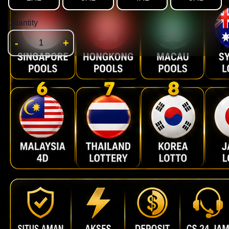
Quantity
-
+