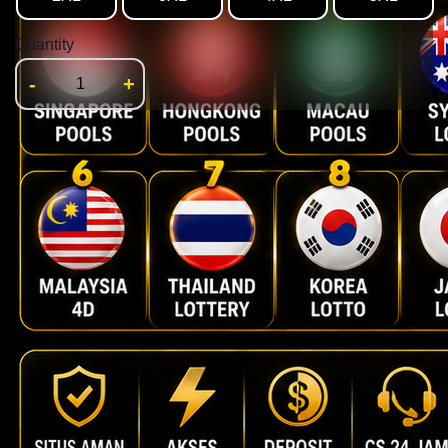
Quantity
-
+