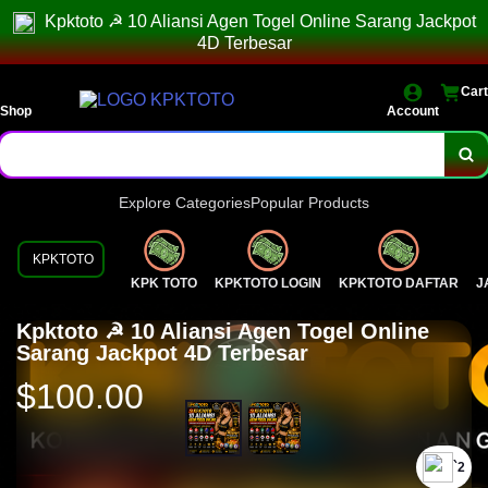
Kpktoto ☭ 10 Aliansi Agen Togel Online Sarang Jackpot
4D Terbesar
Cart
Shop
Account
Explore Categories
Popular Products
KPKTOTO
KPK TOTO
KPKTOTO LOGIN
KPKTOTO DAFTAR
J
Kpktoto ☭ 10 Aliansi Agen Togel Online
Sarang Jackpot 4D Terbesar
$100.00
`2