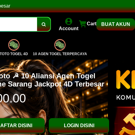
besar
Cart
BUAT AKUN
Account
TOTO TOGEL 4D
10 AGEN TOGEL TERPERCAYA
oto ☭ 10 Aliansi Agen Togel
ne Sarang Jackpot 4D Terbesar
00.00
AFTAR DISINI
LOGIN DISINI