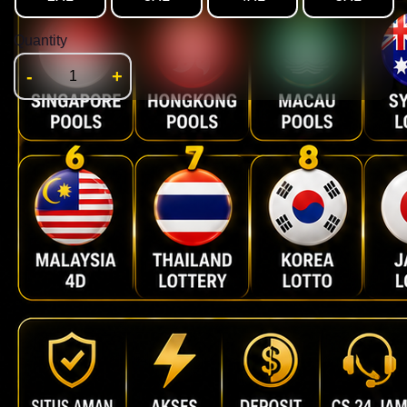
Quantity
-
+