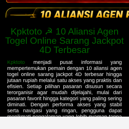
Kpktoto ☭ 10 Aliansi Agen
Togel Online Sarang Jackpot
4D Terbesar
Kpktoto
menjadi pusat informasi yang
mempertemukan pemain dengan 10 aliansi agen
togel online sarang jackpot 4D terbesar hingga
jutaan rupiah melalui satu akses yang praktis dan
efisien. Setiap pilihan pasaran disusun secara
terorganisir agar mudah dijelajahi, mulai dari
pasaran favorit hingga kategori yang paling sering
diminati. Dengan performa akses yang stabil
serta navigasi yang ringan, pengguna dapat
menikmati pengalaman yang lebih nyaman tanpa
harus berpindah-pindah situs untuk mencari
informasi yang dibutuhkan.